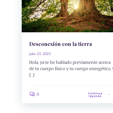
Desconexión con la tierra
julio 23, 2023
Hola, ya te he hablado previamente acerca
de tu cuerpo físico y tu cuerpo energético, 
[…]
Continua
0
leyendo