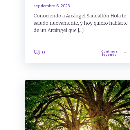
septiembre 6, 2023
Conociendo a Arcángel Sandalfón Hola te
saludo nuevamente, y hoy quiero hablarte
de un Arcángel que […]
Continua
0
leyendo