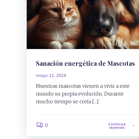
Sanación energética de Mascotas
mayo 11, 2024
Nuestras mascotas vienen a vivir a este
mundo su propia evolución. Durante
mucho tiempo se creía […]
Continua
0
leyendo