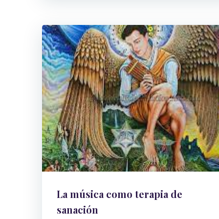
La música como terapia de
sanación