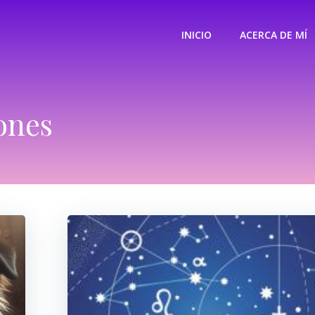
INICIO
ACERCA DE MÍ
ones