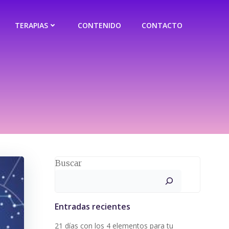
TERAPIAS
CONTENIDO
CONTACTO
Buscar
Entradas recientes
21 días con los 4 elementos para tu