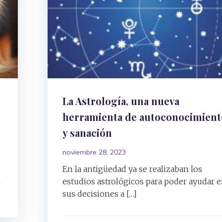
La Astrología, una nueva
herramienta de autoconocimient
y sanación
noviembre 28, 2023
En la antigüedad ya se realizaban los
estudios astrológicos para poder ayudar 
sus decisiones a […]