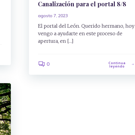
Canalización para el portal 8/8
agosto 7, 2023
El portal del León. Querido hermano, hoy
vengo a ayudarte en este proceso de
apertura, en […]
Continua
0
leyendo