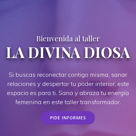
Bienvenida al taller
LA DIVINA DIOSA
Si buscas reconectar contigo misma, sanar
relaciones y despertar tu poder interior, este
espacio es para ti. Sana y abraza tu energía
femenina en este taller transformador.
PIDE INFORMES