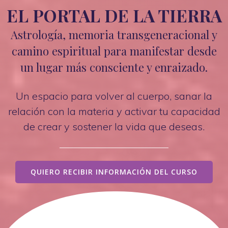
EL PORTAL DE LA TIERRA
Astrología, memoria transgeneracional y
camino espiritual para manifestar desde
un lugar más consciente y enraizado.
Un espacio para volver al cuerpo, sanar la
relación con la materia y activar tu capacidad
de crear y sostener la vida que deseas.
QUIERO RECIBIR INFORMACIÓN DEL CURSO